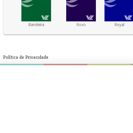
Bandeira
Roxo
Royal
Política de Privacidade