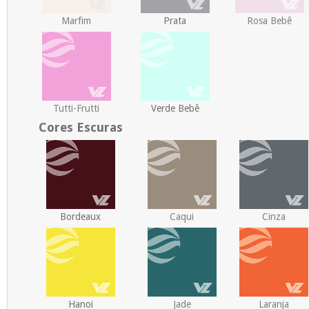
Marfim
Prata
Rosa Bebê
Tutti-Frutti
Verde Bebê
Cores Escuras
Bordeaux
Caqui
Cinza
Hanoi
Jade
Laranja