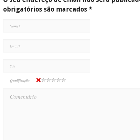
obrigatórios são marcados
*
Qualificação