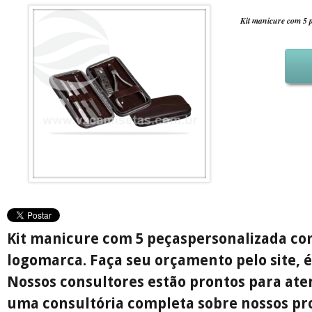
Kit manicure com 5 
Kit manicure com 5 peçaspersonalizada co
logomarca
. Faça seu orçamento pelo site, é
Nossos consultores estão prontos para ate
uma consultória completa sobre nossos pr