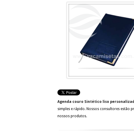
Agenda couro Sintético liso personaliz
simples e rápido. Nossos consultores estão p
nossos produtos.