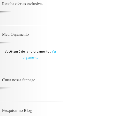
Receba ofertas exclusivas!
Meu Orçamento
Você tem 0 itens no orçamento .
Ver
orçamento
Curta nossa fanpage!
Pesquisar no Blog