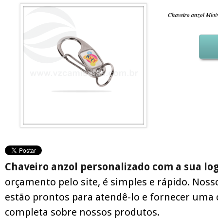
Chaveiro anzol
Mínim
Chaveiro anzol personalizado com a sua l
orçamento pelo site, é simples e rápido. Noss
estão prontos para atendê-lo e fornecer uma 
completa sobre nossos produtos.