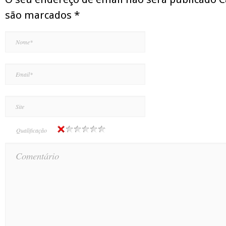
são marcados
*
Qualificação