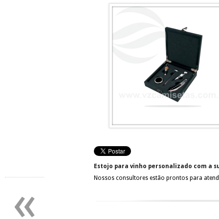
Estojo para vinho personalizado com a 
Nossos consultores estão prontos para atend
«