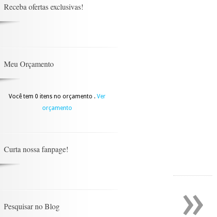
Receba ofertas exclusivas!
Meu Orçamento
Você tem 0 itens no orçamento .
Ver
orçamento
Curta nossa fanpage!
»
Pesquisar no Blog