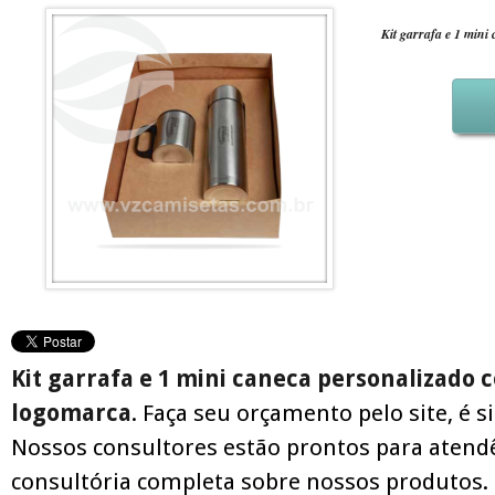
Kit garrafa e 1 mini
Kit garrafa e 1 mini caneca personalizado 
logomarca
. Faça seu orçamento pelo site, é s
Nossos consultores estão prontos para atend
consultória completa sobre nossos produtos.