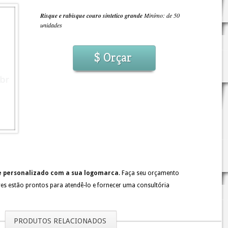
Risque e rabisque couro sintetico grande
Minímo: de 50
unidades
$ Orçar
de personalizado com a sua logomarca
. Faça seu orçamento
ores estão prontos para atendê-lo e fornecer uma consultória
PRODUTOS RELACIONADOS