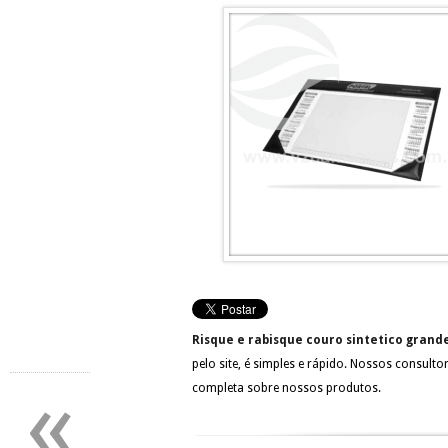
Risque e rabisque couro sintetico gran
pelo site, é simples e rápido. Nossos consult
«
completa sobre nossos produtos.