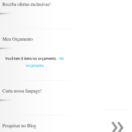
Receba ofertas exclusivas!
Meu Orçamento
Você tem 0 itens no orçamento .
Ver
orçamento
Curta nossa fanpage!
»
Pesquisar no Blog