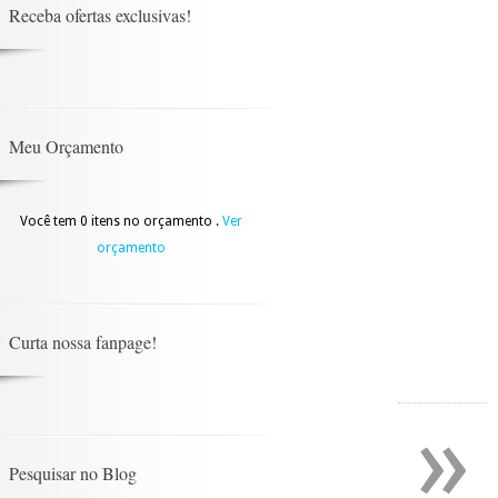
Receba ofertas exclusivas!
Meu Orçamento
Você tem 0 itens no orçamento .
Ver
orçamento
Curta nossa fanpage!
»
Pesquisar no Blog