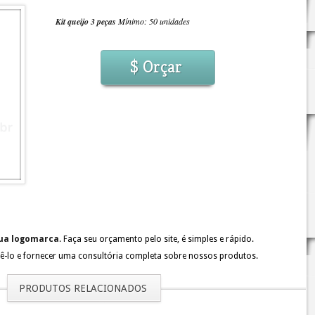
Kit queijo 3 peças
Mínimo: 50 unidades
$ Orçar
sua logomarca
. Faça seu orçamento pelo site, é simples e rápido.
ê-lo e fornecer uma consultória completa sobre nossos produtos.
PRODUTOS RELACIONADOS