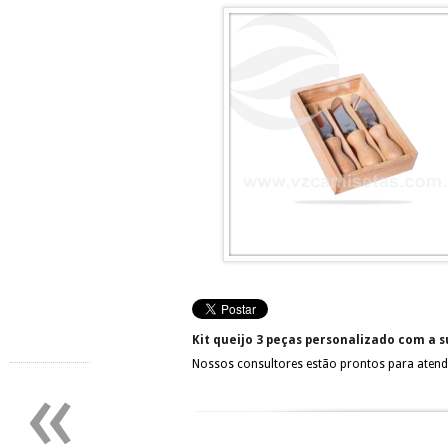
Kit queijo 3 peças personalizado com a 
Nossos consultores estão prontos para atend
«