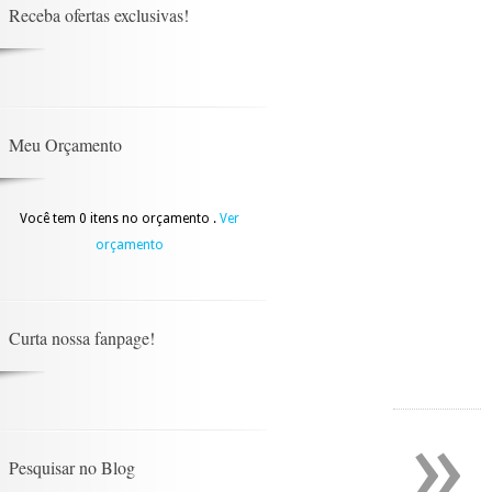
Receba ofertas exclusivas!
Meu Orçamento
Você tem 0 itens no orçamento .
Ver
orçamento
Curta nossa fanpage!
»
Pesquisar no Blog