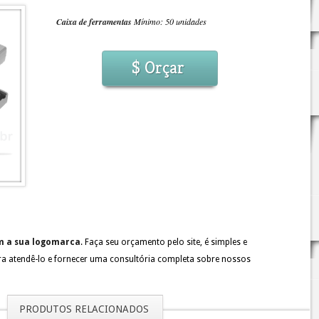
Caixa de ferramentas
Mínimo: 50 unidades
$ Orçar
m a sua logomarca
. Faça seu orçamento pelo site, é simples e
ra atendê-lo e fornecer uma consultória completa sobre nossos
PRODUTOS RELACIONADOS