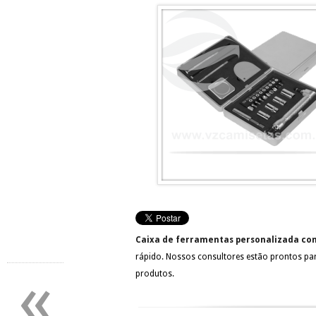
Caixa de ferramentas personalizada co
rápido. Nossos consultores estão prontos pa
«
produtos.