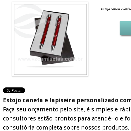
Estojo caneta e lapis
Estojo caneta e lapiseira personalizado co
Faça seu orçamento pelo site, é simples e ráp
consultores estão prontos para atendê-lo e f
consultória completa sobre nossos produtos.