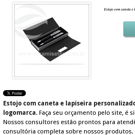
Estojo com caneta e l
Estojo com caneta e lapiseira personalizad
logomarca
. Faça seu orçamento pelo site, é s
Nossos consultores estão prontos para atend
consultória completa sobre nossos produtos.