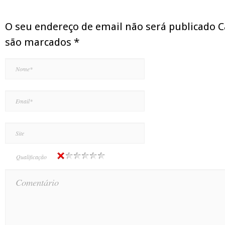
O seu endereço de email não será publicado 
são marcados
*
Qualificação