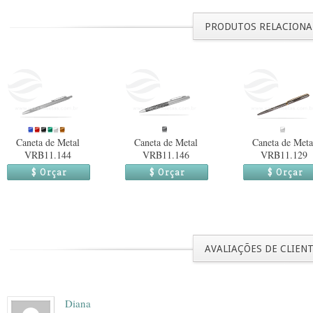
PRODUTOS RELACION
Caneta de Metal
Caneta de Metal
Caneta de Meta
VRB11.144
VRB11.146
VRB11.129
$ Orçar
$ Orçar
$ Orçar
AVALIAÇÕES DE CLIEN
Diana