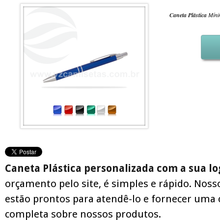
Caneta Plástica
Míni
Caneta Plástica personalizada com a sua 
orçamento pelo site, é simples e rápido. Noss
estão prontos para atendê-lo e fornecer uma 
completa sobre nossos produtos.