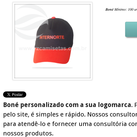
Boné
Mínimo: 100 u
Boné personalizado com a sua logomarca
.
pelo site, é simples e rápido. Nossos consult
para atendê-lo e fornecer uma consultória c
nossos produtos.