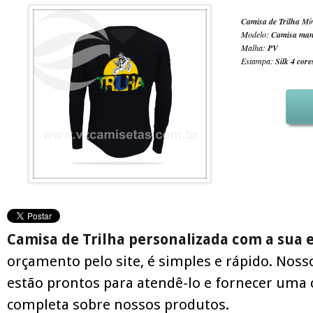
Camisa de Trilha
Mín
Modelo:
Camisa man
Malha:
PV
Estampa:
Silk 4 core
Camisa de Trilha personalizada com a sua
orçamento pelo site, é simples e rápido. Noss
estão prontos para atendê-lo e fornecer uma 
completa sobre nossos produtos.