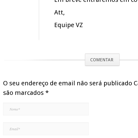
Att,
Equipe VZ
COMENTAR
O seu endereço de email não será publicado 
são marcados
*