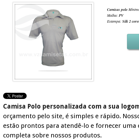
Camisas polo
Mínimo
Malha:
PV
Estampa:
Silk 2 core
Camisa Polo personalizada com a sua logo
orçamento pelo site, é simples e rápido. Noss
estão prontos para atendê-lo e fornecer uma 
completa sobre nossos produtos.