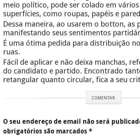
meio político, pode ser colado em vários
superfícies, como roupas, papéis e pared
Dessa maneira, ao usarem o botton, as 
manifestando seus sentimentos partidár
É uma ótima pedida para distribuição no
ruas.
Fácil de aplicar e não deixa manchas, r
do candidato e partido. Encontrado tan
retangular quanto
circular
, fica a seu cri
COMENTAR
O seu endereço de email não será publica
obrigatórios são marcados
*