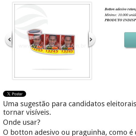
Botton adesivo retan
Mínimo: 10.000 unid
PRODUTO INDIS
Uma sugestão para candidatos eleitorai
tornar visíveis.
Onde usar?
O botton adesivo ou praguinha, como é