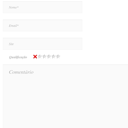
Qualificação