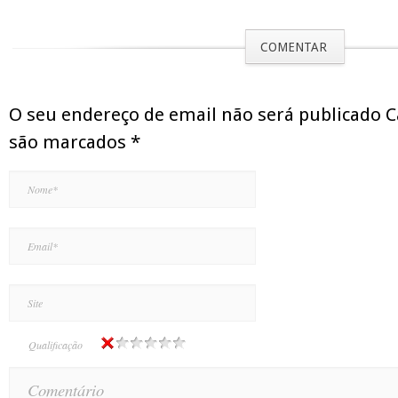
COMENTAR
O seu endereço de email não será publicado 
são marcados
*
Qualificação