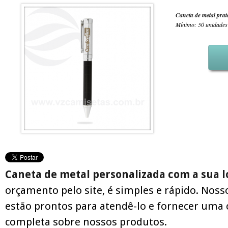
Caneta de metal prat
Mínimo: 50 unidades
Caneta de metal personalizada com a sua 
orçamento pelo site, é simples e rápido. Noss
estão prontos para atendê-lo e fornecer uma 
completa sobre nossos produtos.