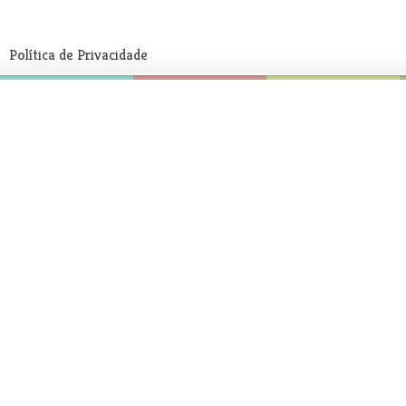
Política de Privacidade