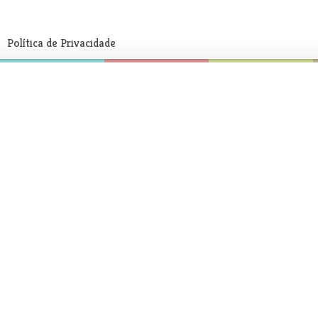
Política de Privacidade