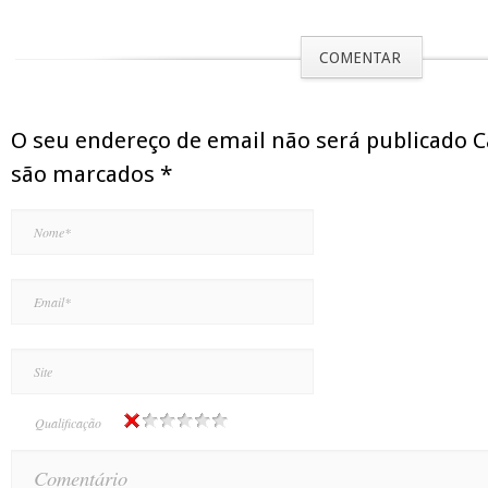
COMENTAR
O seu endereço de email não será publicado 
são marcados
*
Qualificação