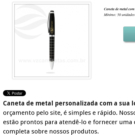
Caneta de metal com
Mínimo: 50 unidades
Caneta de metal personalizada com a sua 
orçamento pelo site, é simples e rápido. Noss
estão prontos para atendê-lo e fornecer uma 
completa sobre nossos produtos.