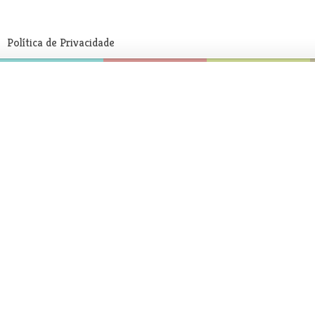
Política de Privacidade