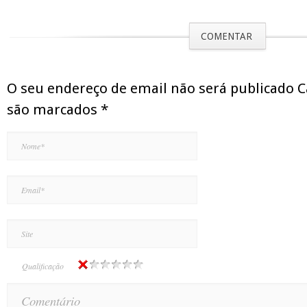
COMENTAR
O seu endereço de email não será publicado 
são marcados
*
Qualificação