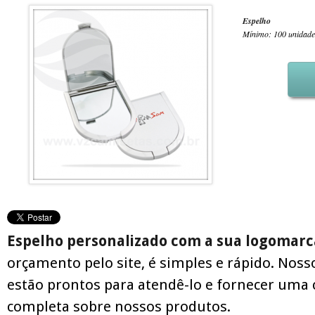
Espelho
Mínimo: 100 unidade
Espelho personalizado com a sua logomarc
orçamento pelo site, é simples e rápido. Noss
estão prontos para atendê-lo e fornecer uma 
completa sobre nossos produtos.