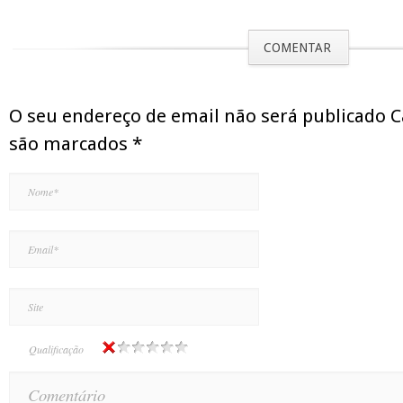
COMENTAR
O seu endereço de email não será publicado 
são marcados
*
Qualificação