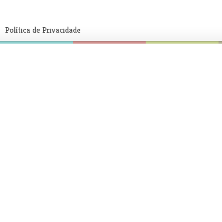
Política de Privacidade