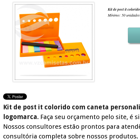
Kit de post it colori
Mínimo: 50 unidades
Kit de post it colorido com caneta persona
logomarca
. Faça seu orçamento pelo site, é s
Nossos consultores estão prontos para atend
consultória completa sobre nossos produtos.