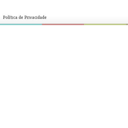
Política de Privacidade