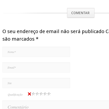
COMENTAR
O seu endereço de email não será publicado 
são marcados
*
Qualificação