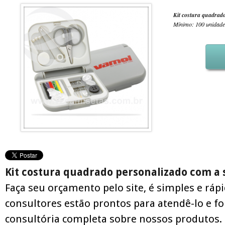
Kit costura quadrad
Mínimo: 100 unidade
Kit costura quadrado personalizado com a
Faça seu orçamento pelo site, é simples e ráp
consultores estão prontos para atendê-lo e f
consultória completa sobre nossos produtos.