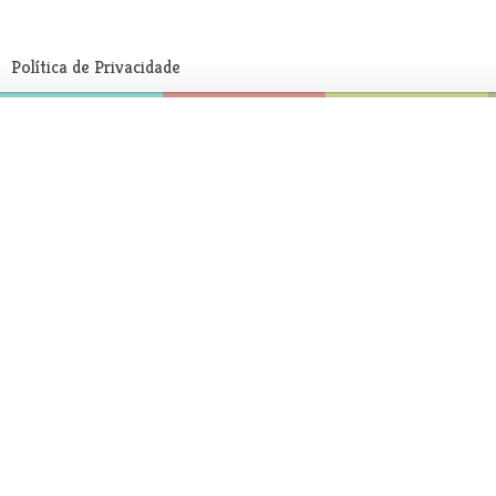
Política de Privacidade