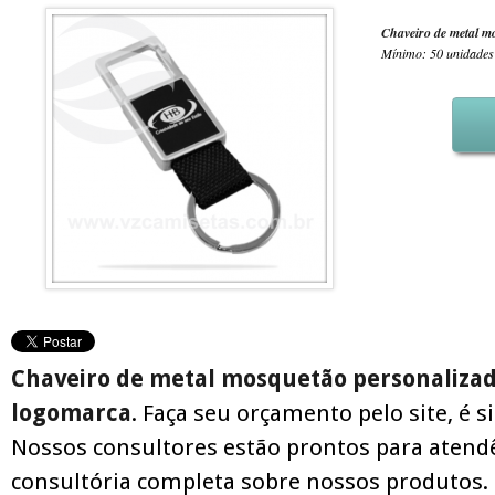
Chaveiro de metal m
Mínimo: 50 unidades
Chaveiro de metal mosquetão personalizad
logomarca
. Faça seu orçamento pelo site, é s
Nossos consultores estão prontos para atend
consultória completa sobre nossos produtos.