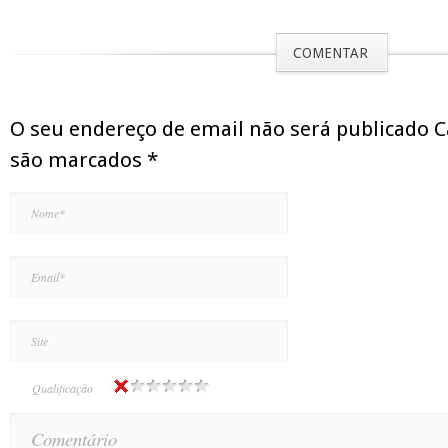
COMENTAR
O seu endereço de email não será publicado 
são marcados
*
Qualificação