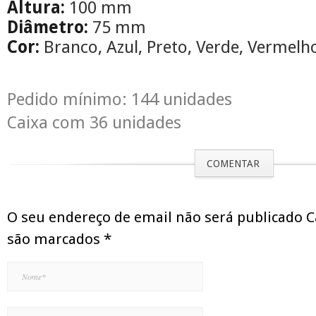
Altura:
100 mm
Diâmetro:
75 mm
Cor:
Branco, Azul, Preto, Verde, Vermelh
Pedido mínimo: 144 unidades
Caixa com 36 unidades
COMENTAR
O seu endereço de email não será publicado 
são marcados
*