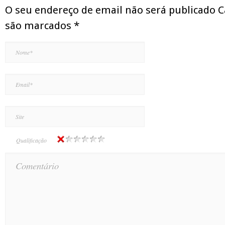
O seu endereço de email não será publicado 
são marcados
*
Qualificação