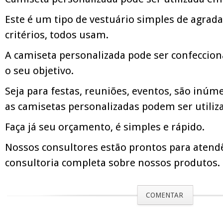
Este é um tipo de vestuário simples de agrad
critérios, todos usam.
A camiseta personalizada pode ser confeccio
o seu objetivo.
Seja para festas, reuniões, eventos, são inúm
as camisetas personalizadas podem ser utiliz
Faça já seu orçamento, é simples e rápido.
Nossos consultores estão prontos para atend
consultoria completa sobre nossos produtos.
COMENTAR