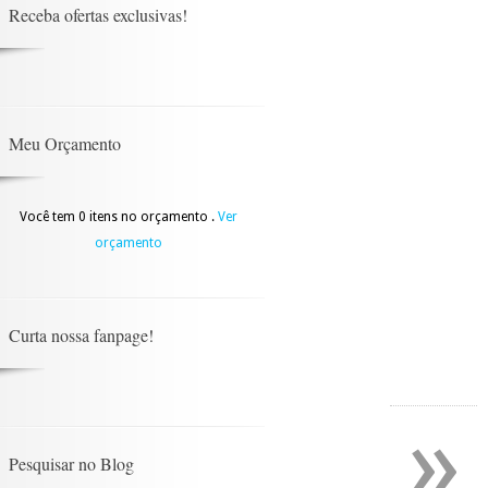
Receba ofertas exclusivas!
Meu Orçamento
Você tem 0 itens no orçamento .
Ver
orçamento
Curta nossa fanpage!
»
Pesquisar no Blog