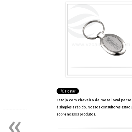
Estojo com chaveiro de metal oval pers
é simples e rápido. Nossos consultores estão
«
sobre nossos produtos.