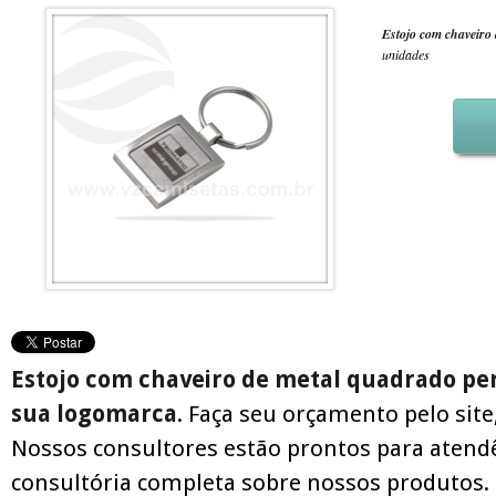
Estojo com chaveiro
unidades
Estojo com chaveiro de metal quadrado pe
sua logomarca
. Faça seu orçamento pelo site
Nossos consultores estão prontos para atend
consultória completa sobre nossos produtos.