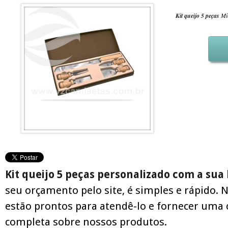
Kit queijo 5 peças
Mín
Kit queijo 5 peças personalizado com a su
seu orçamento pelo site, é simples e rápido. 
estão prontos para atendê-lo e fornecer uma 
completa sobre nossos produtos.