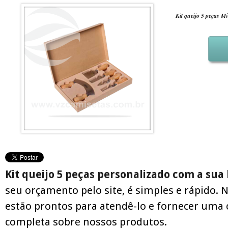
Kit queijo 5 peças
Mín
Kit queijo 5 peças personalizado com a su
seu orçamento pelo site, é simples e rápido. 
estão prontos para atendê-lo e fornecer uma 
completa sobre nossos produtos.