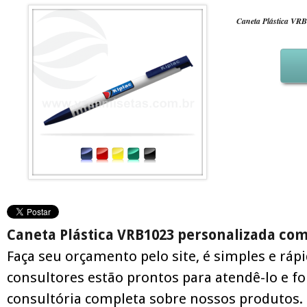
Caneta Plástica VR
Caneta Plástica VRB1023 personalizada co
Faça seu orçamento pelo site, é simples e ráp
consultores estão prontos para atendê-lo e f
consultória completa sobre nossos produtos.