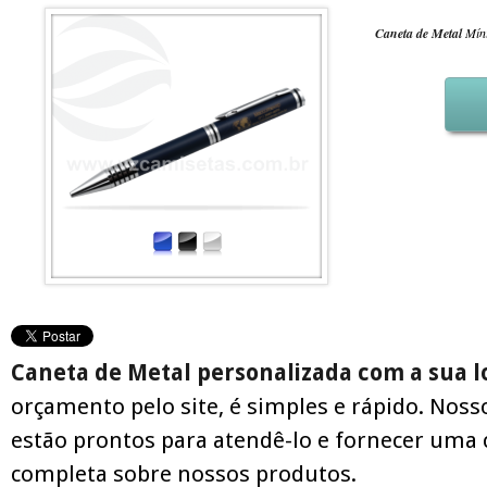
Caneta de Metal
Míni
Caneta de Metal personalizada com a sua 
orçamento pelo site, é simples e rápido. Noss
estão prontos para atendê-lo e fornecer uma 
completa sobre nossos produtos.