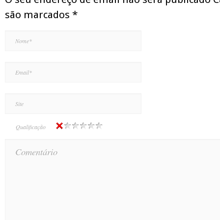
são marcados
*
Qualificação